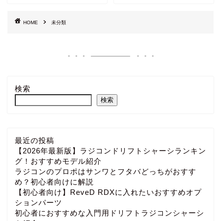
HOME
未分類
検索
検索
最近の投稿
【2026年最新版】ラジコンドリフトシャーシランキン
グ！おすすめモデル紹介
ラジコンのプロポはサンワとフタバどっちがおすす
め？初心者向けに解説
【初心者向け】ReveD RDXに入れたいおすすめオプ
ションパーツ
初心者におすすめな入門用ドリフトラジコンシャーシ