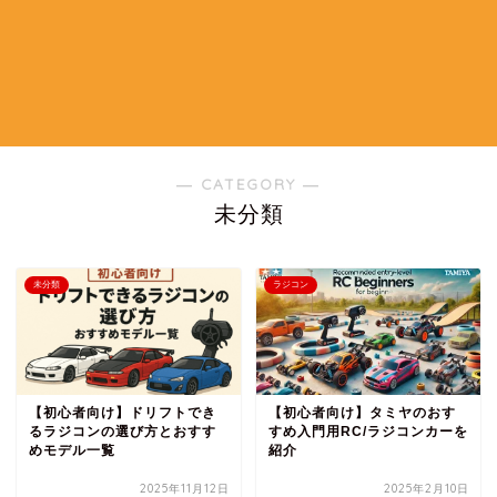
― CATEGORY ―
未分類
未分類
ラジコン
【初心者向け】ドリフトでき
【初心者向け】タミヤのおす
るラジコンの選び方とおすす
すめ入門用RC/ラジコンカーを
めモデル一覧
紹介
2025年11月12日
2025年2月10日