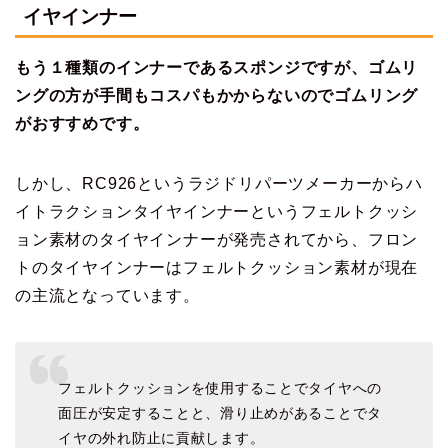
イヤインナー
もう１種類のインナーであるスポンジですが、ゴムリ
ングの方が手間もコスパもかからないのでゴムリング
がおすすめです。
しかし、RC926というラジドリパーツメーカーからハ
イトラクションタイヤインナーというフェルトクッシ
ョン素材のタイヤインナーが発売されてから、フロン
トのタイヤインナーはフェルトクッション素材が現在
の主流となっています。
フェルトクッションを使用することでタイヤへの
面圧が安定することと、滑り止めがあることでタ
イヤの外れ防止に貢献します。