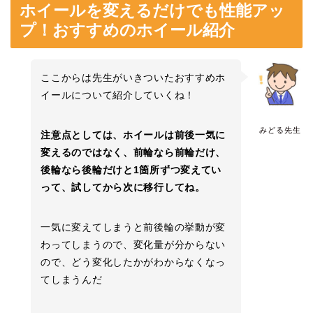
ホイールを変えるだけでも性能アッ
プ！おすすめのホイール紹介
ここからは先生がいきついたおすすめホ
イールについて紹介していくね！
みどる先生
注意点としては、ホイールは前後一気に
変えるのではなく、前輪なら前輪だけ、
後輪なら後輪だけと1箇所ずつ変えてい
って、試してから次に移行してね。
一気に変えてしまうと前後輪の挙動が変
わってしまうので、変化量が分からない
ので、どう変化したかがわからなくなっ
てしまうんだ