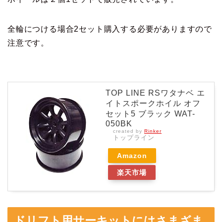
全輪につける場合2セット購入する必要がありますので
注意です。
TOP LINE RSワタナベ エ
イトスポークホイル オフ
セット5 ブラック WAT-
050BK
created by
Rinker
トップライン
Amazon
楽天市場
ドリフト用サーキットにはさまざま