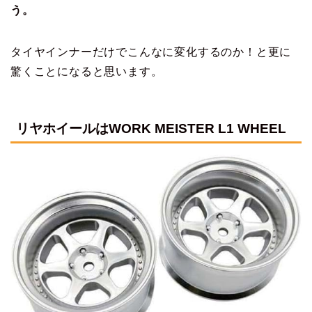
う。
タイヤインナーだけでこんなに変化するのか！と更に
驚くことになると思います。
リヤホイールはWORK MEISTER L1 WHEEL