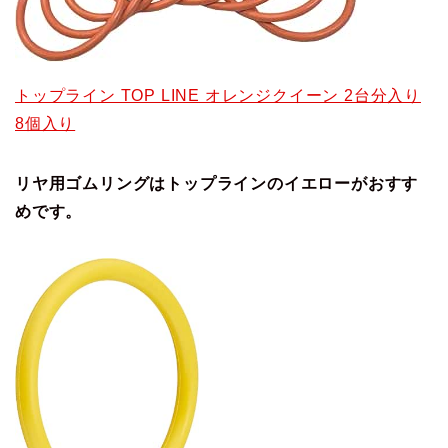
トップライン TOP LINE オレンジクイーン 2台分入り
8個入り
リヤ用ゴムリングはトップラインのイエローがおすす
めです。