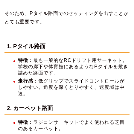
そのため、Pタイル路面でのセッティングを出すことが
とても重要です。
1.
Pタイル路面
特徴
：最も一般的なRCドリフト用サーキット。
学校の廊下や体育館にあるようなPタイルを敷き
詰めた路面です。
走行感
：低グリップでスライドコントロールが
しやすい。角度を深くとりやすく、速度域は中
速。
2.
カーペット路面
特徴
：ラジコンサーキットでよく使われる芝目
のあるカーペット。