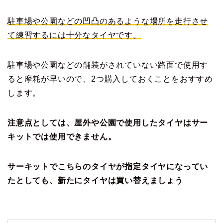
駐車場や公園などの凹凸のあるような場所を走行させ
て練習するには十分なタイヤです。
駐車場や公園などの舗装がされていない路面で使用す
ると摩耗が早いので、2つ購入しておくことをおすすめ
します。
注意点としては、屋外や公園で使用したタイヤはサー
キットでは使用できません。
サーキットでこちらのタイヤが指定タイヤになってい
たとしても、新たにタイヤは買い替えましょう