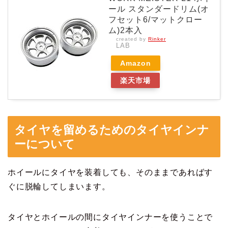
ール スタンダードリム(オ
フセット6/マットクロー
ム)2本入
created by
Rinker
LAB
Amazon
楽天市場
タイヤを留めるためのタイヤインナ
ーについて
ホイールにタイヤを装着しても、そのままであればす
ぐに脱輪してしまいます。
タイヤとホイールの間にタイヤインナーを使うことで