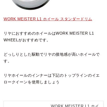
WORK MEISTER L1 ホイール スタンダードリム
リヤにおすすめのホイールはWORK MEISTER L1
WHEELがおすすめです。
どっしりとした駆動でリヤの接地感が高いホイールで
す。
リヤホイールのインナーは下記のトップラインのイエ
ロークイーンを使用しましょう
WORK MEISTER L1 ホイ