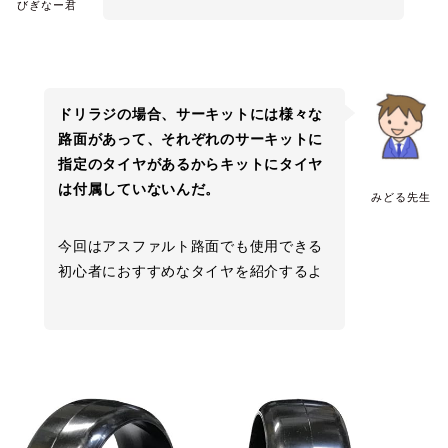
びぎなー君
ドリラジの場合、サーキットには様々な
路面があって、それぞれのサーキットに
指定のタイヤがあるからキットにタイヤ
は付属していないんだ。
みどる先生
今回はアスファルト路面でも使用できる
初心者におすすめなタイヤを紹介するよ