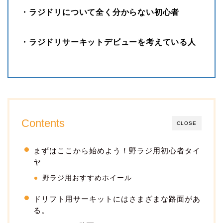
・ラジドリについて全く分からない初心者
・ラジドリサーキットデビューを考えている人
Contents
CLOSE
まずはここから始めよう！野ラジ用初心者タイ
ヤ
野ラジ用おすすめホイール
ドリフト用サーキットにはさまざまな路面があ
る。