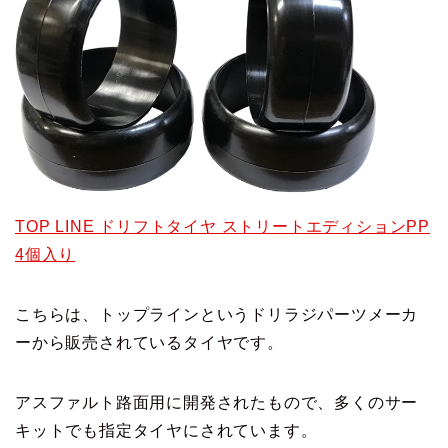
TOP LINE ドリフトタイヤ ストリートエディションPP
4個入り
こちらは、トップラインというドリラジパーツメーカ
ーから販売されているタイヤです。
アスファルト路面用に開発されたもので、多くのサー
キットでも指定タイヤにされています。