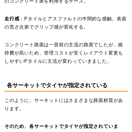
のコンクリート床を利用するケース。
走行感
：Pタイルとアスファルトの中間的な感触。表面
の荒さ次第でグリップ感が変化する。
コンクリート路面は一昔前の主流の路面でしたが、維
持費が高いため、管理コストが安くレイアウト変更も
しやすいPタイルに主流が変わっていきました。
各サーキットでタイヤが指定されている
このように、サーキットにはさまざまな路面材質があ
ります。
そのため、各サーキットでタイヤが指定されていま