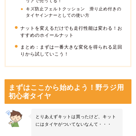
リアで売ってる！
キズ防止フェルトクッション 滑り止め付きの
タイヤインナーとしての使い方
ナットを変えるだけでも走行性能は変わる！お
すすめのホイールナット
まとめ：まずは一番大きな変化を得られる足回
りから試していこう！
まずはここから始めよう！野ラジ用
初心者タイヤ
とりあえずキットは買ったけど、キット
にはタイヤがついてないなんて・・・