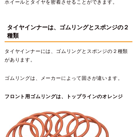
ホイールとタイヤを密着させることができます。
タイヤインナーは、ゴムリングとスポンジの２
種類
タイヤインナーには、ゴムリングとスポンジの２種類
があります。
ゴムリングは、メーカーによって固さが違います。
フロント用ゴムリングは、トップラインのオレンジ