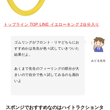
トップライン TOP LINE イエローキング 2台分入り
ゴムリングがフロント・リヤどちらにお
すすめかは先生が色々試していきついた
結果だよ。
みどる先生
あくまで先生のフィーリングの部分が大
きいので自分で色々試してみるのも面白
いよ
スポンジでおすすめなのはハイトラクションタ