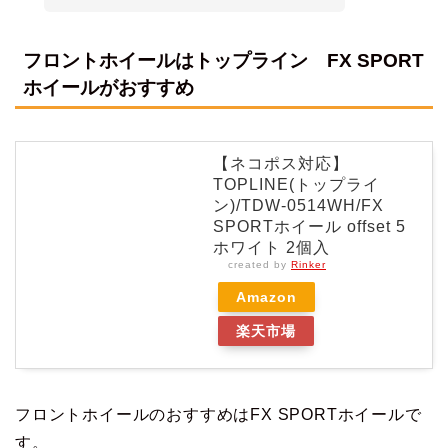
フロントホイールはトップライン FX SPORT
ホイールがおすすめ
【ネコポス対応】
TOPLINE(トップライ
ン)/TDW-0514WH/FX
SPORTホイール offset 5
ホワイト 2個入
created by
Rinker
Amazon
楽天市場
フロントホイールのおすすめはFX SPORTホイールで
す。