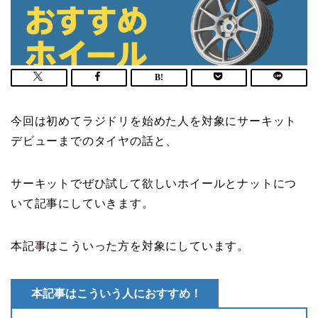
今回は初めてラジドリを始めた人を対象にサーキット
デビューまでのタイヤの話と、
サーキットでぜひ試して欲しいホイールとナットにつ
いて記事にしていきます。
本記事はこういった方を対象にしています。
本記事はこういう人におすすめ！