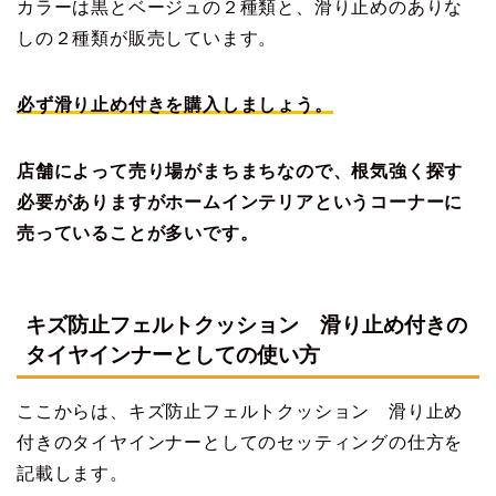
カラーは黒とベージュの２種類と、滑り止めのありな
しの２種類が販売しています。
必ず滑り止め付きを購入しましょう。
店舗によって売り場がまちまちなので、根気強く探す
必要がありますがホームインテリアというコーナーに
売っていることが多いです。
キズ防止フェルトクッション 滑り止め付きの
タイヤインナーとしての使い方
ここからは、キズ防止フェルトクッション 滑り止め
付きのタイヤインナーとしてのセッティングの仕方を
記載します。