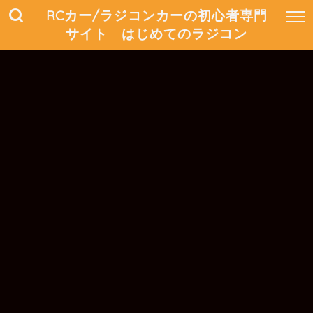
RCカー/ラジコンカーの初心者専門
サイト はじめてのラジコン