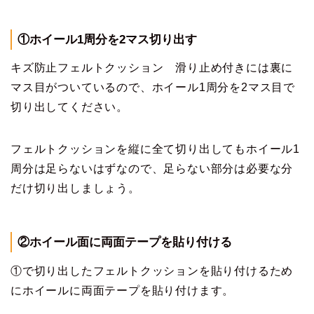
①ホイール1周分を2マス切り出す
キズ防止フェルトクッション 滑り止め付きには裏に
マス目がついているので、ホイール1周分を2マス目で
切り出してください。
フェルトクッションを縦に全て切り出してもホイール1
周分は足らないはずなので、足らない部分は必要な分
だけ切り出しましょう。
②ホイール面に両面テープを貼り付ける
①で切り出したフェルトクッションを貼り付けるため
にホイールに両面テープを貼り付けます。