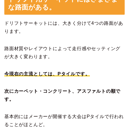
な路面がある。
ドリフトサーキットには、大きく分けて4つの路面があ
ります。
路面材質やレイアウトによって走行感やセッティング
が大きく変わります。
今現在の主流としては、Pタイルです。
次にカーペット・コンクリート、アスファルトの順で
す。
基本的にはメーカーが開催する大会はPタイルで行われ
ることがほとんど。