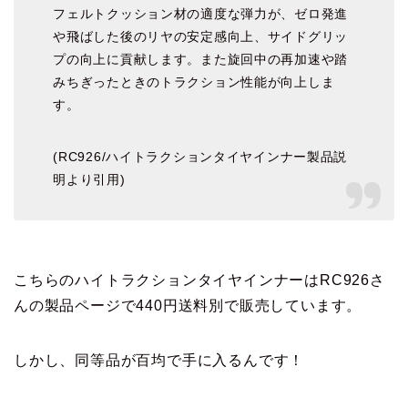
フェルトクッション材の適度な弾力が、ゼロ発進
や飛ばした後のリヤの安定感向上、サイドグリッ
プの向上に貢献します。また旋回中の再加速や踏
みちぎったときのトラクション性能が向上しま
す。
(RC926/ハイトラクションタイヤインナー製品説
明より引用)
こちらのハイトラクションタイヤインナーはRC926さ
んの製品ページで440円送料別で販売しています。
しかし、同等品が百均で手に入るんです！