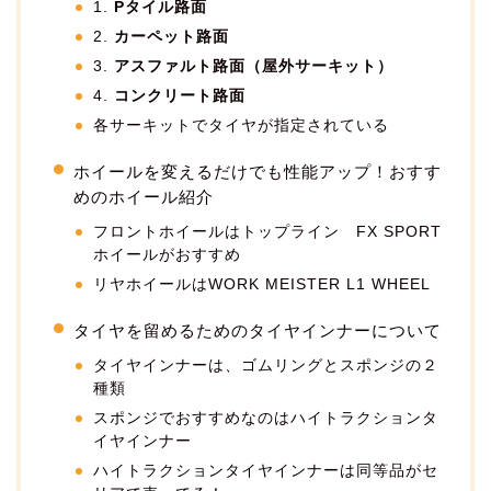
1.
Pタイル路面
2.
カーペット路面
3.
アスファルト路面（屋外サーキット）
4.
コンクリート路面
各サーキットでタイヤが指定されている
ホイールを変えるだけでも性能アップ！おすす
めのホイール紹介
フロントホイールはトップライン FX SPORT
ホイールがおすすめ
リヤホイールはWORK MEISTER L1 WHEEL
タイヤを留めるためのタイヤインナーについて
タイヤインナーは、ゴムリングとスポンジの２
種類
スポンジでおすすめなのはハイトラクションタ
イヤインナー
ハイトラクションタイヤインナーは同等品がセ