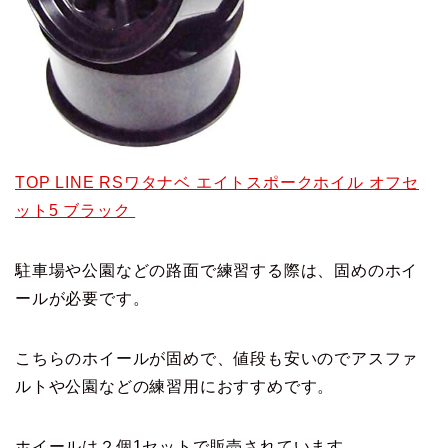
TOP LINE RSワタナベ エイトスポークホイル オフセ
ット5 ブラック
駐車場や公園などの路面で練習する際は、固めのホイ
ールが必要です。
こちらのホイールが固めで、値段も安いのでアスファ
ルトや公園などの練習用におすすめです。
ホイールは２個1セットで販売されています。