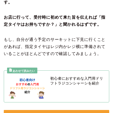
す。
お店に行って、受付時に初めて来た旨を伝えれば「指
定タイヤはお持ちですか？」と聞かれるはずです。
もし、自分が通う予定のサーキットに下見に行くこと
があれば、指定タイヤはレジ内かレジ横に準備されて
いることがほとんどですので確認してみましょう。
初心者におすすめな入門用ドリ
フトラジコンシャーシを紹介