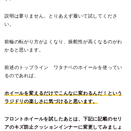
説明は要りません。とりあえず履いて試してくださ
い。
前輪の転がり方がよくなり、操舵性が高くなるのがわ
かると思います。
前述のトップライン ワタナベのホイールを使ってい
るのであれば、
ホイールを変えるだけでこんなに変わるんだ！という
ラジドリの楽しさに気づけると思います。
フロントホイールを試したあとは、下記に記載のセリ
アのキズ防止クッションインナーに変更してみましょ