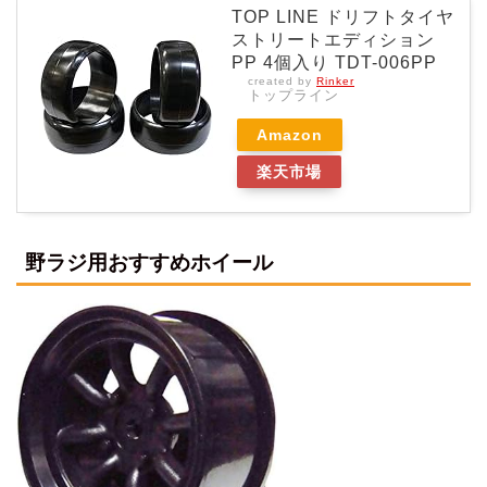
TOP LINE ドリフトタイヤ
ストリートエディション
PP 4個入り TDT-006PP
created by
Rinker
トップライン
Amazon
楽天市場
野ラジ用おすすめホイール