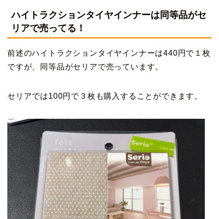
ハイトラクションタイヤインナーは同等品がセ
リアで売ってる！
前述のハイトラクションタイヤインナーは440円で１枚
ですが、同等品がセリアで売っています。
セリアでは100円で３枚も購入することができます。