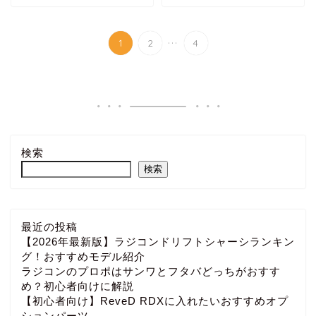
...
1
2
4
検索
検索
最近の投稿
【2026年最新版】ラジコンドリフトシャーシランキン
グ！おすすめモデル紹介
ラジコンのプロポはサンワとフタバどっちがおすす
め？初心者向けに解説
【初心者向け】ReveD RDXに入れたいおすすめオプ
ションパーツ