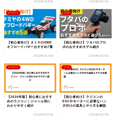
2026年6月30日
2026年6月24日
オフロード
プロポ
【初心者向け】タミヤの4WD
【初心者向け】フタバのプロ
オフロードバギーおすすめ7選
ポのおすすめモデル紹介
2026年6月24日
2026年6月24日
オフロード
ツール
【2026年版】初心者におすす
【初心者向け】ラジコンの
めのラジコン｜ジャンル別に
ESCやモーターに必要なハン
わかりやすく紹介
ダ付けの道具とやり方を解説
2026年6月24日
2026年6月23日